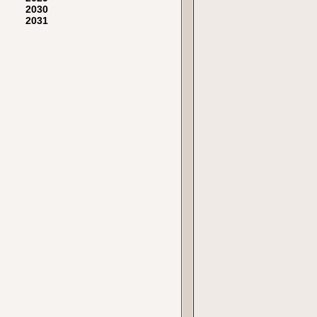
2030
2031