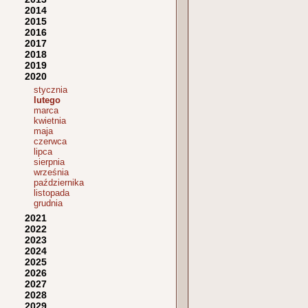
2014
2015
2016
2017
2018
2019
2020
stycznia
lutego
marca
kwietnia
maja
czerwca
lipca
sierpnia
września
października
listopada
grudnia
2021
2022
2023
2024
2025
2026
2027
2028
2029