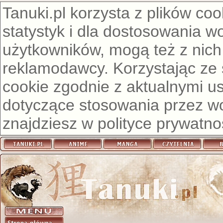
Tanuki.pl korzysta z plików co
statystyk i dla dostosowania w
użytkowników, mogą też z nich
reklamodawcy. Korzystając ze
cookie zgodnie z aktualnymi u
dotyczące stosowania przez wor
znajdziesz w
polityce prywatno