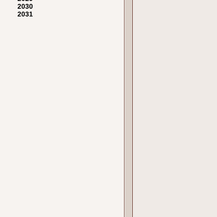
2030
2031