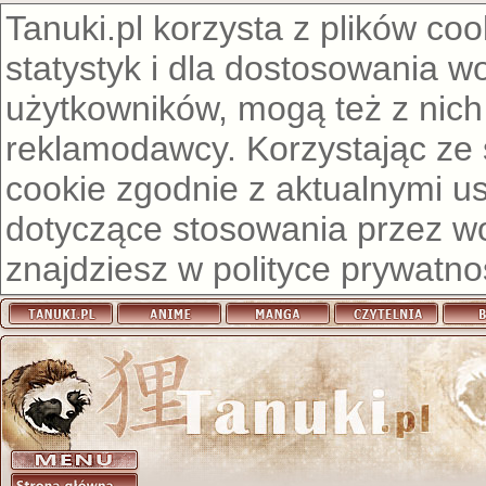
Tanuki.pl korzysta z plików co
statystyk i dla dostosowania w
użytkowników, mogą też z nich
reklamodawcy. Korzystając ze
cookie zgodnie z aktualnymi u
dotyczące stosowania przez wor
znajdziesz w
polityce prywatno