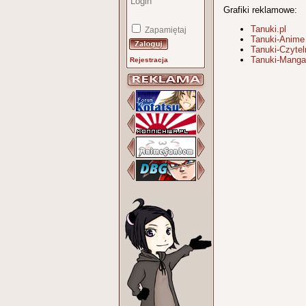
Grafiki reklamowe:
Tanuki.pl
Zapamiętaj
Tanuki-Anime
Tanuki-Czytel
Tanuki-Manga
Rejestracja