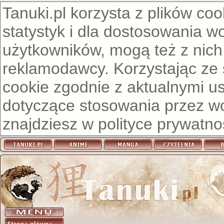
Tanuki.pl korzysta z plików co
statystyk i dla dostosowania w
użytkowników, mogą też z nich
reklamodawcy. Korzystając ze
cookie zgodnie z aktualnymi u
dotyczące stosowania przez wor
znajdziesz w
polityce prywatno