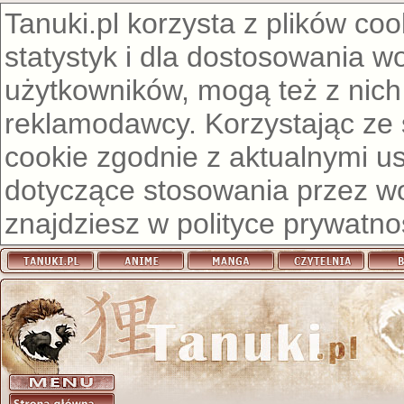
Tanuki.pl korzysta z plików co
statystyk i dla dostosowania w
użytkowników, mogą też z nich
reklamodawcy. Korzystając ze
cookie zgodnie z aktualnymi u
dotyczące stosowania przez wor
znajdziesz w
polityce prywatno