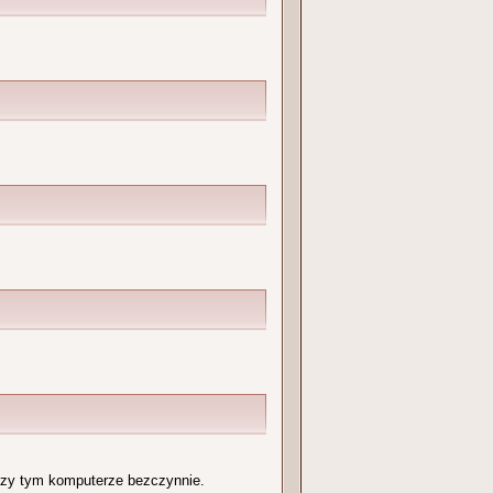
przy tym komputerze bezczynnie.