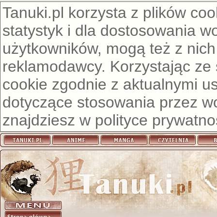
Tanuki.pl korzysta z plików co
statystyk i dla dostosowania w
użytkowników, mogą też z nich
reklamodawcy. Korzystając ze
cookie zgodnie z aktualnymi u
dotyczące stosowania przez wor
znajdziesz w
polityce prywatno