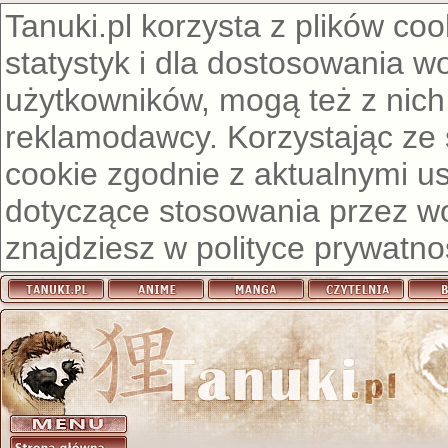
Tanuki.pl korzysta z plików co
statystyk i dla dostosowania w
użytkowników, mogą też z nich
reklamodawcy. Korzystając ze
cookie zgodnie z aktualnymi u
dotyczące stosowania przez wor
znajdziesz w
polityce prywatno