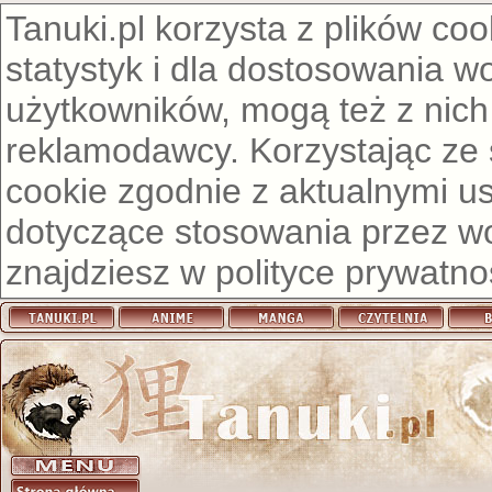
Tanuki.pl korzysta z plików co
statystyk i dla dostosowania w
użytkowników, mogą też z nich
reklamodawcy. Korzystając ze
cookie zgodnie z aktualnymi u
dotyczące stosowania przez wor
znajdziesz w
polityce prywatno