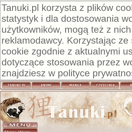
Tanuki.pl korzysta z plików co
statystyk i dla dostosowania w
użytkowników, mogą też z nich
reklamodawcy. Korzystając ze
cookie zgodnie z aktualnymi u
dotyczące stosowania przez wor
znajdziesz w
polityce prywatno