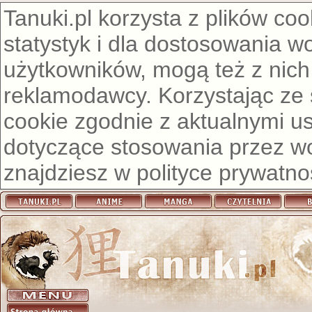
Tanuki.pl korzysta z plików co
statystyk i dla dostosowania w
użytkowników, mogą też z nich
reklamodawcy. Korzystając ze
cookie zgodnie z aktualnymi u
dotyczące stosowania przez wor
znajdziesz w
polityce prywatno