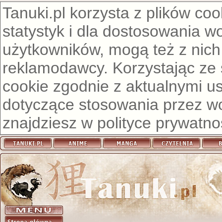
Tanuki.pl korzysta z plików co
statystyk i dla dostosowania w
użytkowników, mogą też z nich
reklamodawcy. Korzystając ze
cookie zgodnie z aktualnymi u
dotyczące stosowania przez wor
znajdziesz w
polityce prywatno