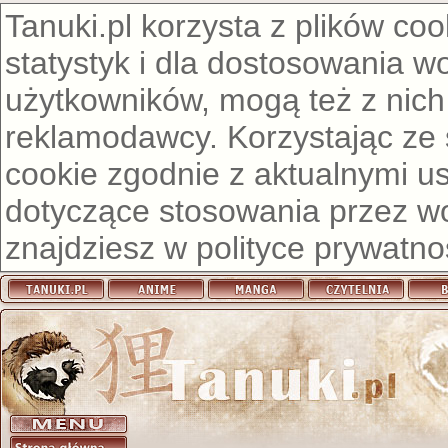
Tanuki.pl korzysta z plików co
statystyk i dla dostosowania w
użytkowników, mogą też z nich
reklamodawcy. Korzystając ze
cookie zgodnie z aktualnymi u
dotyczące stosowania przez wor
znajdziesz w
polityce prywatno