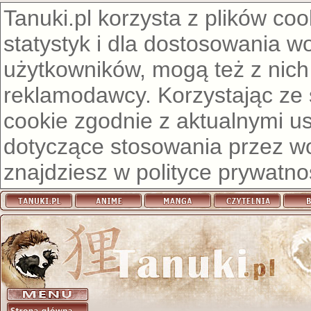
Tanuki.pl korzysta z plików co
statystyk i dla dostosowania w
użytkowników, mogą też z nich
reklamodawcy. Korzystając ze
cookie zgodnie z aktualnymi u
dotyczące stosowania przez wor
znajdziesz w
polityce prywatno