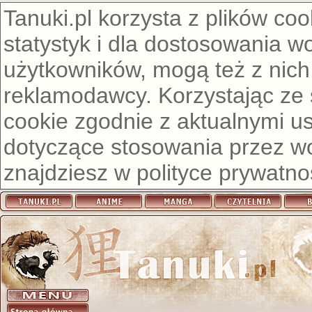
Tanuki.pl korzysta z plików co
statystyk i dla dostosowania w
użytkowników, mogą też z nich
reklamodawcy. Korzystając ze
cookie zgodnie z aktualnymi u
dotyczące stosowania przez wor
znajdziesz w
polityce prywatno