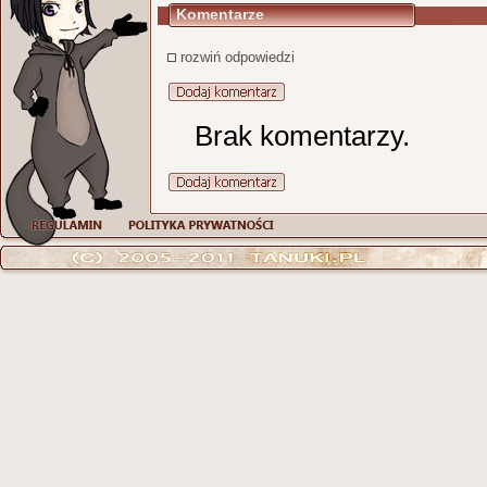
Komentarze
rozwiń odpowiedzi
Brak komentarzy.