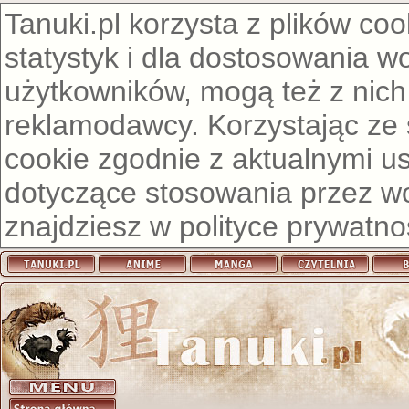
Tanuki.pl korzysta z plików co
statystyk i dla dostosowania w
użytkowników, mogą też z nich
reklamodawcy. Korzystając ze
cookie zgodnie z aktualnymi u
dotyczące stosowania przez wor
znajdziesz w
polityce prywatno