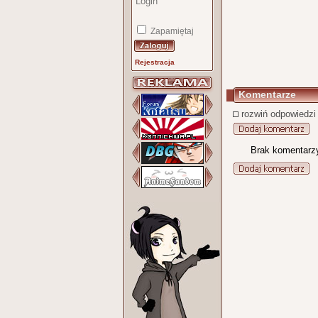
Zapamiętaj
Rejestracja
Komentarze
rozwiń odpowiedzi
Brak komentarz