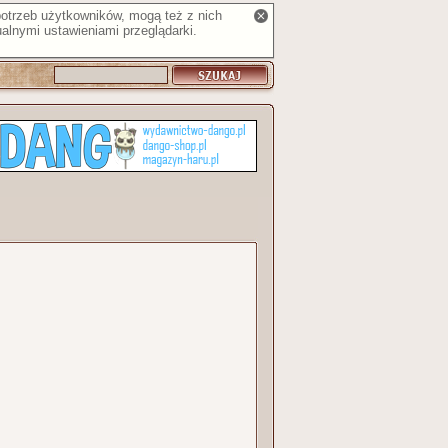
 potrzeb użytkowników, mogą też z nich
alnymi ustawieniami przeglądarki.